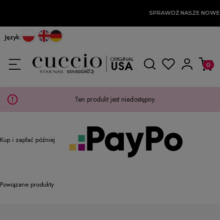
SPRAWDŹ NASZE NOWE
Język:
Ten produkt jest niedostępny.
Kup i zapłać później
Powiązane produkty