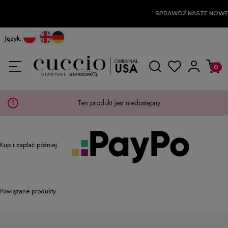
SPRAWDŹ NASZE NOWE
Język:
Ten produkt jest niedostępny.
Kup i zapłać później
Powiązane produkty