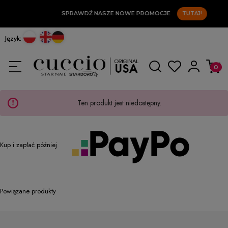
SPRAWDŹ NASZE NOWE PROMOCJE
TUTAJ!
Język:
Ten produkt jest niedostępny.
Kup i zapłać później
Powiązane produkty