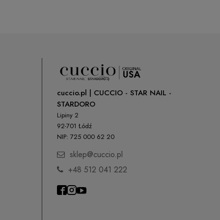
cuccio.pl | CUCCIO - STAR NAIL -
STARDORO
Lipiny 2
92-701 Łódź
NIP: 725 000 62 20
sklep@cuccio.pl
+48 512 041 222