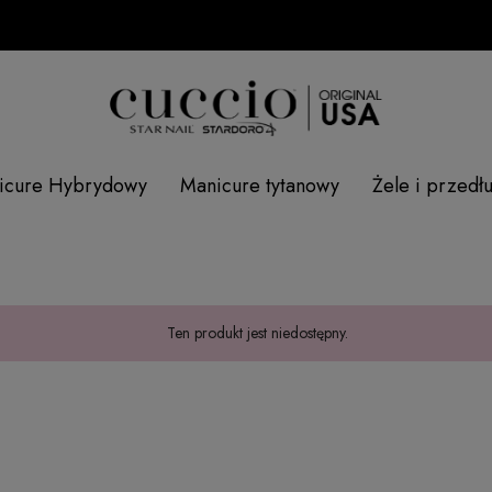
icure Hybrydowy
Manicure tytanowy
Żele i przedł
Ten produkt jest niedostępny.