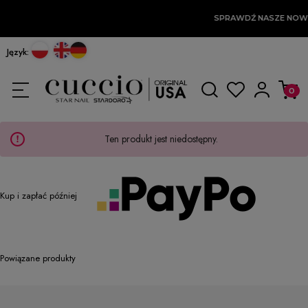
SPRAWDŹ NASZE NOW
Język:
Ten produkt jest niedostępny.
Kup i zapłać później
Powiązane produkty