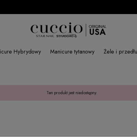
icure Hybrydowy
Manicure tytanowy
Żele i przedł
Ten produkt jest niedostępny.