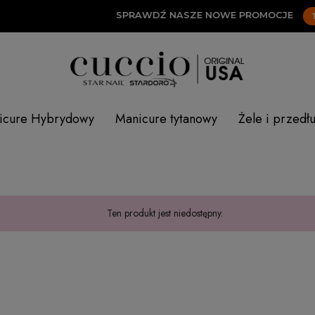
SPRAWDŹ NASZE NOWE PROMOCJE
TUT
icure Hybrydowy
Manicure tytanowy
Żele i przedł
Ten produkt jest niedostępny.