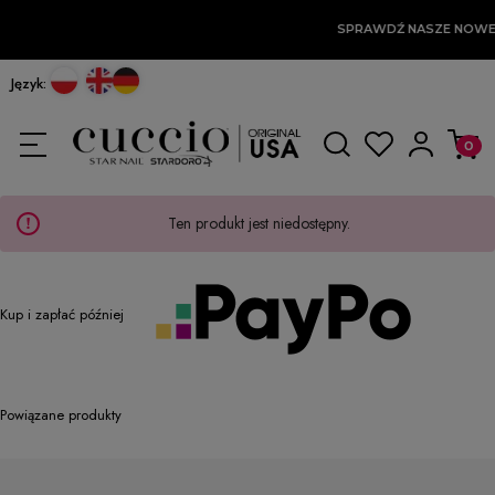
SPRAWDŹ NASZE NOWE
Język:
Ten produkt jest niedostępny.
Kup i zapłać później
Powiązane produkty