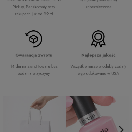
Pickup, Paczkomaty przy
zabezpieczone
zakupach już od 99 zł
Gwarancja zwrotu
Najlepsza jakość
14 dni na zwrot towaru bez
Wszystkie nasze produkty zostały
podania przyczyny
wyprodukowane w USA