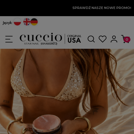
SPRAWDŹ NASZE NOWE PROMOCJE
Język: