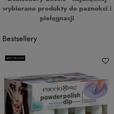
wybierane produkty do paznokci i
pielęgnacji
Bestsellery
BESTSELLER