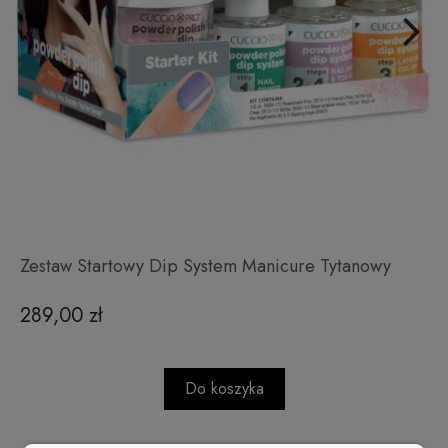
Zestaw Startowy Dip System Manicure Tytanowy
289,00 zł
Do koszyka