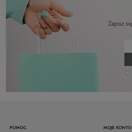
Zapisz si
POMOC
MOJE KONTO