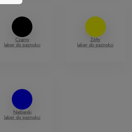
Czarny
Żółty
lakier do paznokci
lakier do paznokci
Niebieski
lakier do paznokci