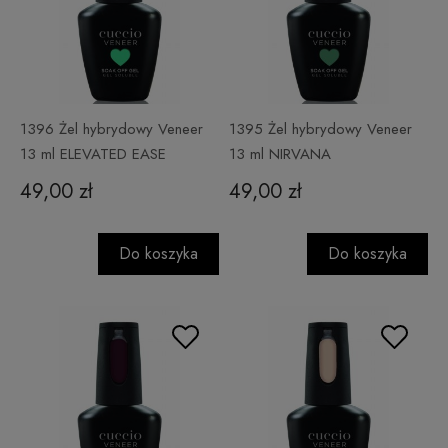
1396 Żel hybrydowy Veneer
1395 Żel hybrydowy Veneer
13 ml ELEVATED EASE
13 ml NIRVANA
49,00 zł
49,00 zł
Do koszyka
Do koszyka