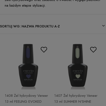
na każdym etapie stylizacji.
SORTUJ WG:
NAZWA PRODUKTU A-Z
1408 Żel hybrydowy Veneer
1407 Żel hybrydowy Veneer
13 ml FEELING EVOKED
13 ml SUMMER N'SHINE