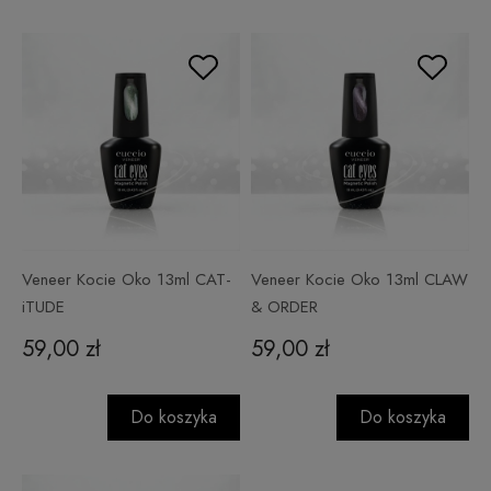
Veneer Kocie Oko 13ml CAT-
Veneer Kocie Oko 13ml CLAW
iTUDE
& ORDER
59,00 zł
59,00 zł
Do koszyka
Do koszyka