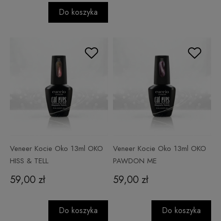
Do koszyka
Veneer Kocie Oko 13ml OKO
Veneer Kocie Oko 13ml OKO
HISS & TELL
PAWDON ME
59,00 zł
59,00 zł
Do koszyka
Do koszyka