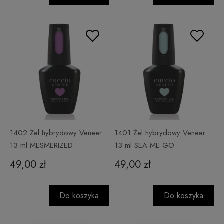
1402 Żel hybrydowy Veneer
1401 Żel hybrydowy Veneer
13 ml MESMERIZED
13 ml SEA ME GO
49,00 zł
49,00 zł
Do koszyka
Do koszyka