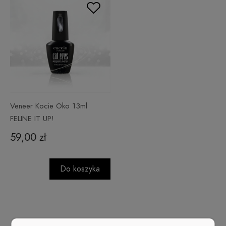
Veneer Kocie Oko 13ml
FELINE IT UP!
59,00 zł
Do koszyka