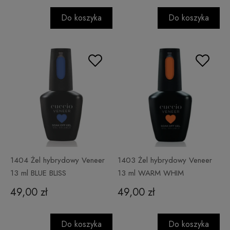
Do koszyka
Do koszyka
1404 Żel hybrydowy Veneer
1403 Żel hybrydowy Veneer
13 ml BLUE BLISS
13 ml WARM WHIM
49,00 zł
49,00 zł
Do koszyka
Do koszyka