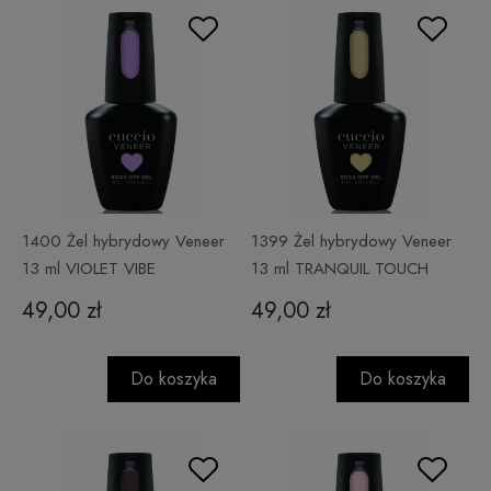
1400 Żel hybrydowy Veneer
1399 Żel hybrydowy Veneer
13 ml VIOLET VIBE
13 ml TRANQUIL TOUCH
49,00 zł
49,00 zł
Do koszyka
Do koszyka