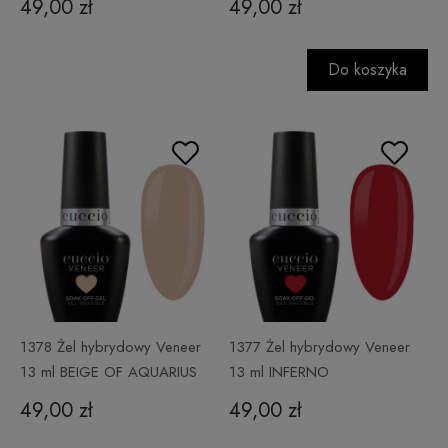
49,00 zł
49,00 zł
Do koszyka
1378 Żel hybrydowy Veneer
1377 Żel hybrydowy Veneer
13 ml BEIGE OF AQUARIUS
13 ml INFERNO
49,00 zł
49,00 zł