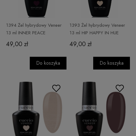
1394 Żel hybrydowy Veneer
1393 Żel hybrydowy Veneer
13 ml INNER PEACE
13 ml HIP HAPPY IN HUE
49,00 zł
49,00 zł
Do koszyka
Do koszyka