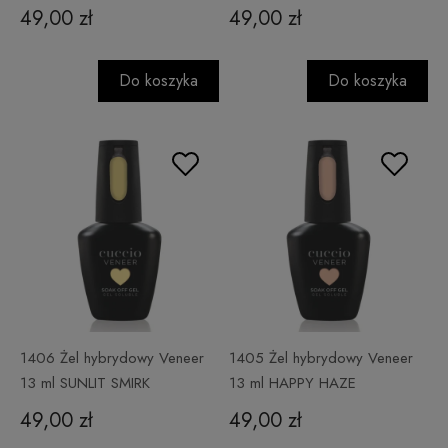
49,00 zł
49,00 zł
Do koszyka
Do koszyka
1406 Żel hybrydowy Veneer
1405 Żel hybrydowy Veneer
13 ml SUNLIT SMIRK
13 ml HAPPY HAZE
49,00 zł
49,00 zł