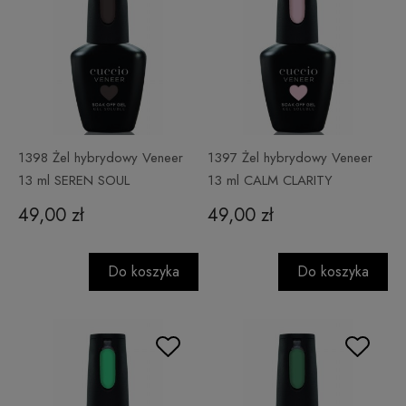
1398 Żel hybrydowy Veneer
1397 Żel hybrydowy Veneer
13 ml SEREN SOUL
13 ml CALM CLARITY
49,00 zł
49,00 zł
Do koszyka
Do koszyka