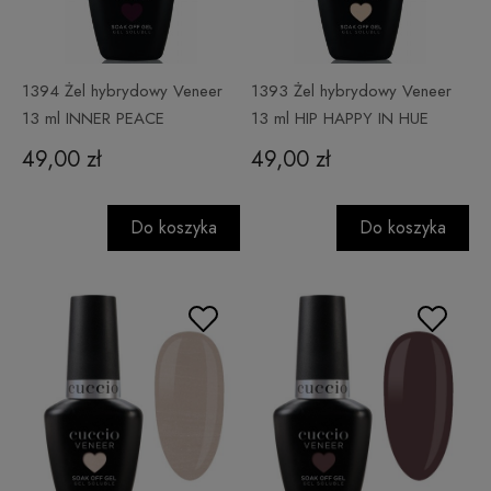
1394 Żel hybrydowy Veneer
1393 Żel hybrydowy Veneer
13 ml INNER PEACE
13 ml HIP HAPPY IN HUE
49,00 zł
49,00 zł
Do koszyka
Do koszyka