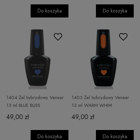
Do koszyka
Do koszyka
1404 Żel hybrydowy Veneer
1403 Żel hybrydowy Veneer
13 ml BLUE BLISS
13 ml WARM WHIM
49,00 zł
49,00 zł
Do koszyka
Do koszyka