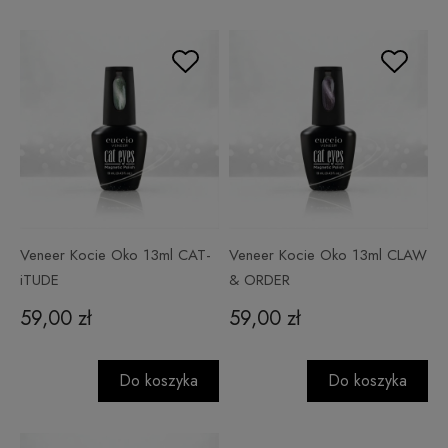
Veneer Kocie Oko 13ml CAT-
Veneer Kocie Oko 13ml CLAW
iTUDE
& ORDER
59,00 zł
59,00 zł
Do koszyka
Do koszyka