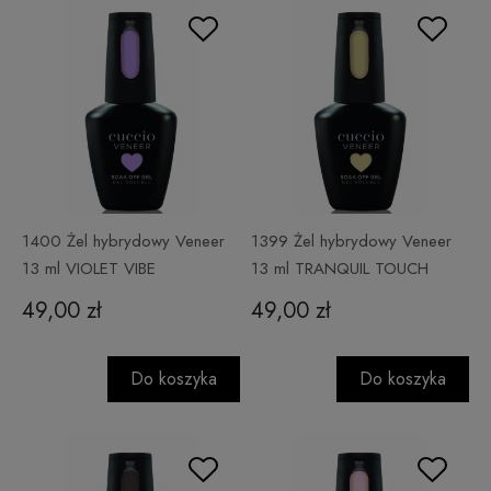
1400 Żel hybrydowy Veneer
1399 Żel hybrydowy Veneer
13 ml VIOLET VIBE
13 ml TRANQUIL TOUCH
49,00 zł
49,00 zł
Do koszyka
Do koszyka