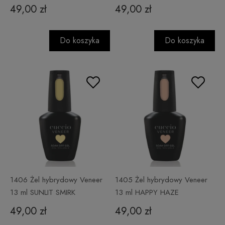
49,00 zł
49,00 zł
Do koszyka
Do koszyka
1406 Żel hybrydowy Veneer
1405 Żel hybrydowy Veneer
13 ml SUNLIT SMIRK
13 ml HAPPY HAZE
49,00 zł
49,00 zł