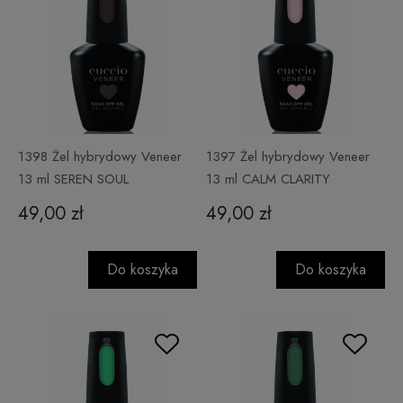
1398 Żel hybrydowy Veneer
1397 Żel hybrydowy Veneer
13 ml SEREN SOUL
13 ml CALM CLARITY
49,00 zł
49,00 zł
Do koszyka
Do koszyka