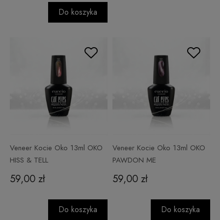
Do koszyka
Veneer Kocie Oko 13ml OKO
Veneer Kocie Oko 13ml OKO
HISS & TELL
PAWDON ME
59,00 zł
59,00 zł
Do koszyka
Do koszyka