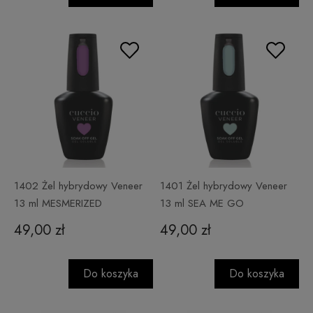
1402 Żel hybrydowy Veneer
1401 Żel hybrydowy Veneer
13 ml MESMERIZED
13 ml SEA ME GO
49,00 zł
49,00 zł
Do koszyka
Do koszyka