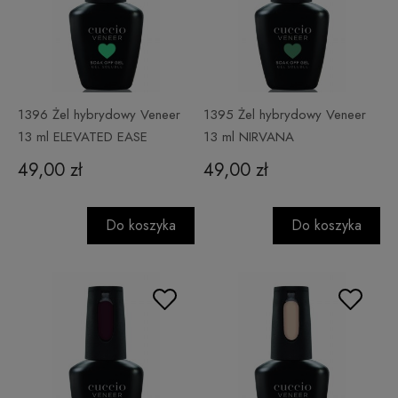
1396 Żel hybrydowy Veneer
1395 Żel hybrydowy Veneer
13 ml ELEVATED EASE
13 ml NIRVANA
49,00 zł
49,00 zł
Do koszyka
Do koszyka