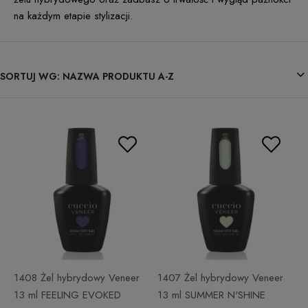
na każdym etapie stylizacji.
SORTUJ WG:
NAZWA PRODUKTU A-Z
1408 Żel hybrydowy Veneer
1407 Żel hybrydowy Veneer
13 ml FEELING EVOKED
13 ml SUMMER N'SHINE