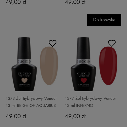
49,00 zł
49,00 zł
Do koszyka
1378 Żel hybrydowy Veneer
1377 Żel hybrydowy Veneer
13 ml BEIGE OF AQUARIUS
13 ml INFERNO
49,00 zł
49,00 zł