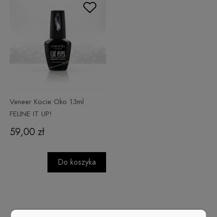
Veneer Kocie Oko 13ml
FELINE IT UP!
59,00 zł
Do koszyka