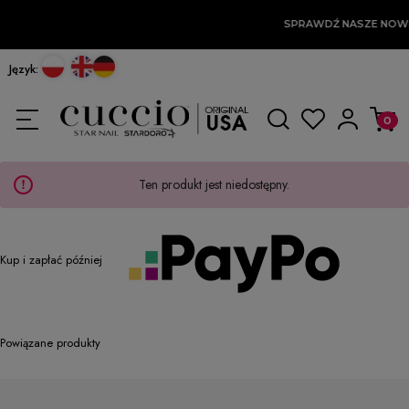
SPRAWDŹ NASZE NOW
Język:
Ten produkt jest niedostępny.
Kup i zapłać później
Powiązane produkty