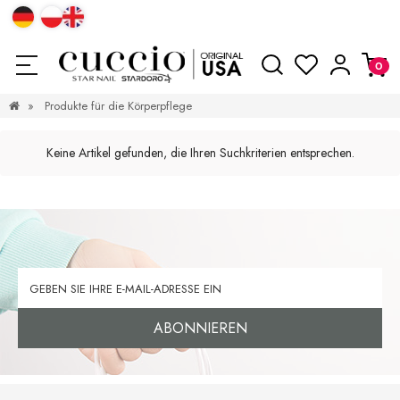
»
Produkte für die Körperpflege
Keine Artikel gefunden, die Ihren Suchkriterien entsprechen.
ABONNIEREN