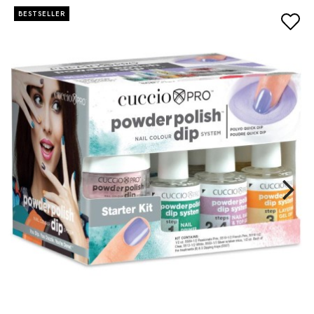
BESTSELLER