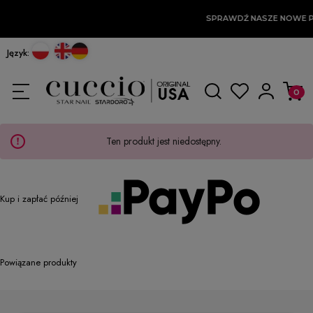
SPRAWDŹ NASZE NOWE 
Język:
Ten produkt jest niedostępny.
Kup i zapłać później
Powiązane produkty