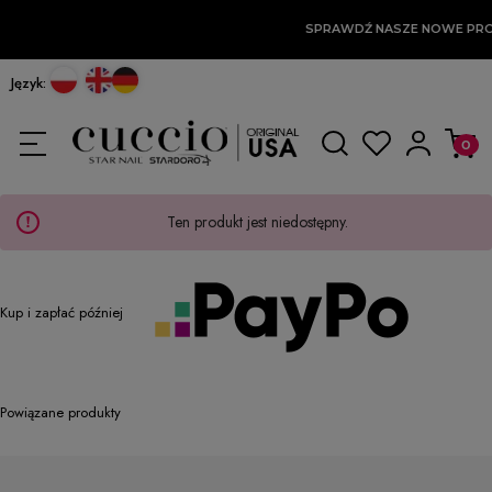
SPRAWDŹ NASZE NOWE PR
Język:
Ten produkt jest niedostępny.
Kup i zapłać później
Powiązane produkty